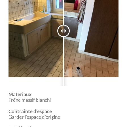
Matériaux
Frêne massif blanchi
Contrainte d’espace
Garder l’espace d’origine