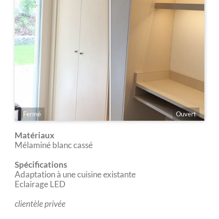
Fermé
Ouvert
Matériaux
Mélaminé blanc cassé
Spécifications
Adaptation à une cuisine existante
Eclairage LED
clientèle privée