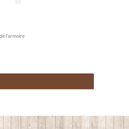
 de l’armoire